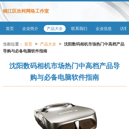
锦江区欣柯网络工作室
首页
企业简介
产品大全
联系我们
企业信息
访客
>
>
当前位置：
首页
产品大全
沈阳数码相机市场热门中高档产品
导购与必备电脑软件指南
沈阳数码相机市场热门中高档产品导
购与必备电脑软件指南